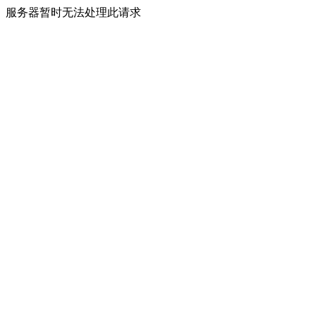
服务器暂时无法处理此请求