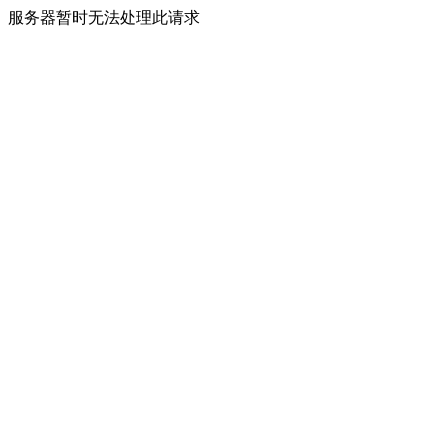
服务器暂时无法处理此请求