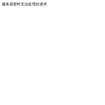
服务器暂时无法处理此请求