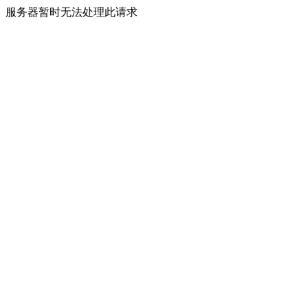
服务器暂时无法处理此请求