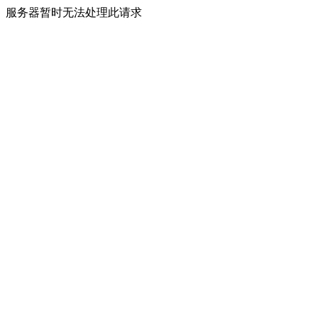
服务器暂时无法处理此请求