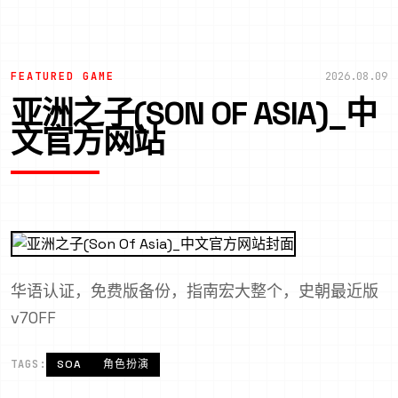
FEATURED GAME
2026.08.09
亚洲之子(SON OF ASIA)_中
文官方网站
华语认证，免费版备份，指南宏大整个，史朝最近版
v70FF
TAGS:
SOA
角色扮演