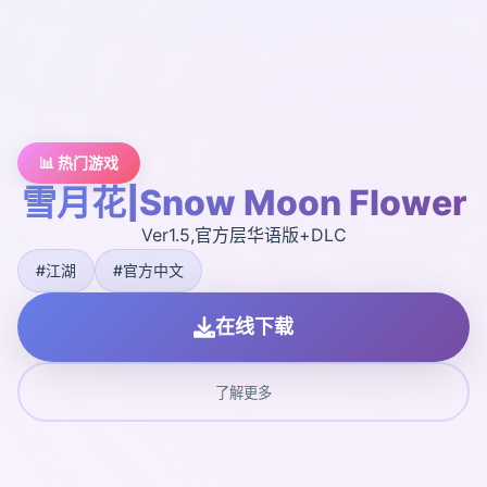
📊 热门游戏
雪月花|Snow Moon Flower
Ver1.5,官方层华语版+DLC
#江湖
#官方中文
在线下载
了解更多