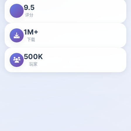
9.5
评分
1M+
下载
500K
玩家