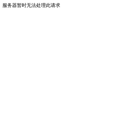
服务器暂时无法处理此请求