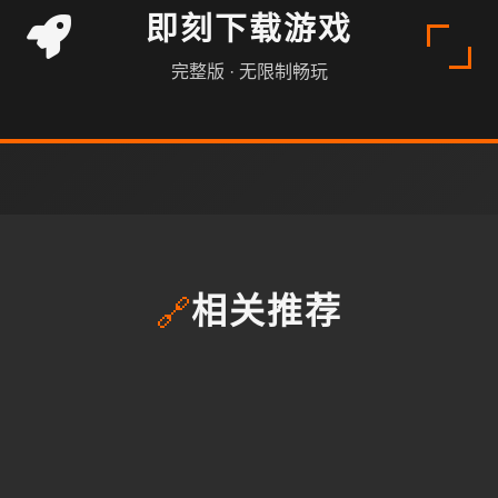
即刻下载游戏
完整版 · 无限制畅玩
🔗
相关推荐