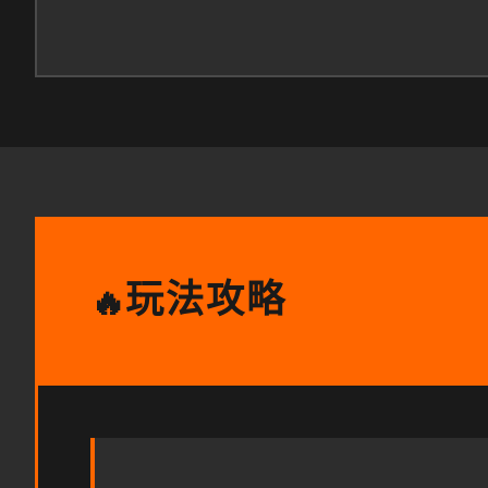
玩法攻略
🔥