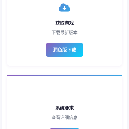
获取游戏
下载最新版本
润色版下载
系统要求
查看详细信息