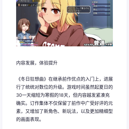
内容发展，体验提升
《冬日狂想曲》在继承前作优点的入门上，进展
行了统统对数位的升级。游戏时间虽然起夏日的
30一天缩短为寒假的18天，但内容越发紧凑充
确实。订作集体不仅保留了前作中广受好评的元
素，又增加了​​新角色、新玩法​​，以及更加精细型
的画面表现。