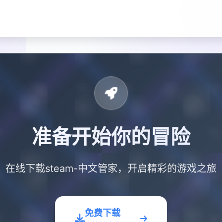
准备开始你的冒险
在线下载steam-中文管家，开启精彩的游戏之旅
免费下载