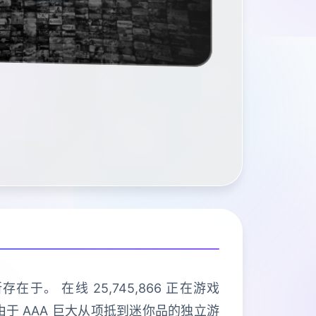
。 在线 25,745,866 正在游戏
游戏,由于 AAA 巨大从项抵到迷你品的独立游