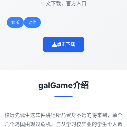
中文下载，官方入口
娱乐
动作
点击下载
galGame介绍
校远先诞生这软件讲述所乃置身不远的将来到，单个
几个岛国由现过危机。自从学习校毕业的学生个人数