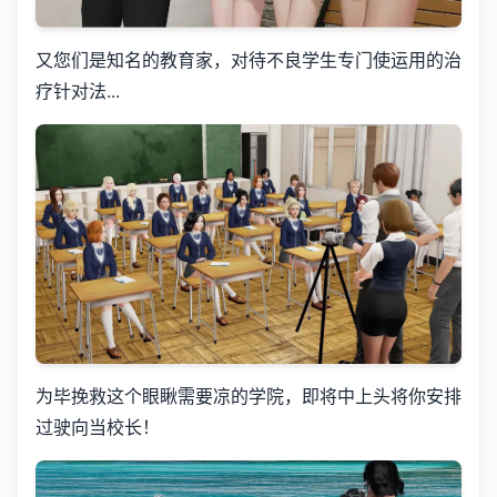
又您们是知名的教育家，对待不良学生专门使运用的治
疗针对法...
为毕挽救这个眼瞅需要凉的学院，即将中上头将你安排
过驶向当校长！