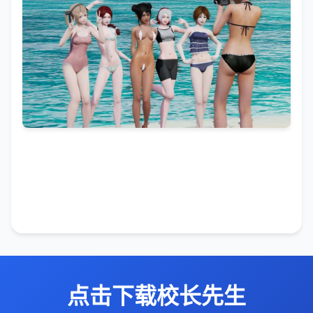
点击下载校长先生