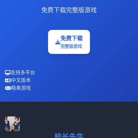
免费下载完整版游戏
免费下载
完整版游戏
支持多平台
中文版本
精美游戏
校长先生