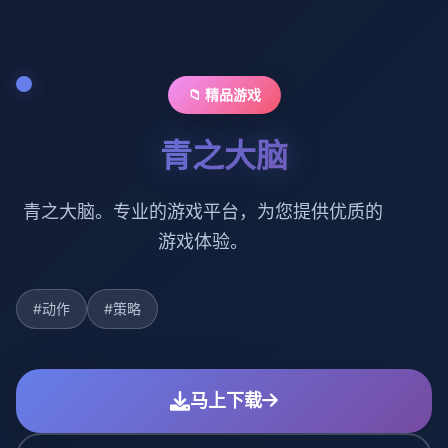
📁 精品游戏
青之大脑
青之大脑。专业的游戏平台，为您提供优质的
游戏体验。
#动作
#策略
马上下载